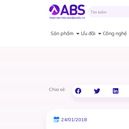
Sản phẩm
Ưu đãi
Công nghệ
Chia sẻ:
24/01/2018