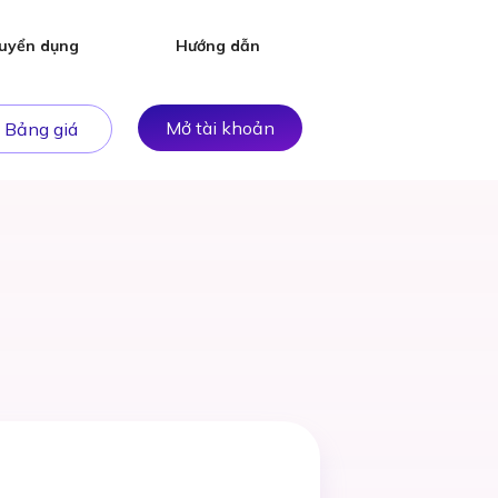
uyển dụng
Hướng dẫn
Mở tài khoản
Bảng giá