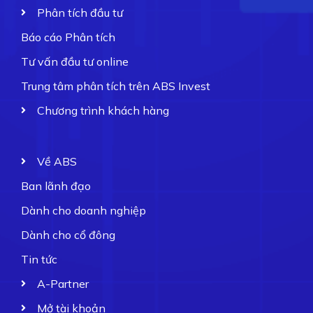
Phân tích đầu tư
Báo cáo Phân tích
Tư vấn đầu tư online
Trung tâm phân tích trên ABS Invest
Chương trình khách hàng
Về ABS
Ban lãnh đạo
Dành cho doanh nghiệp
Dành cho cổ đông
Tin tức
A-Partner
Mở tài khoản