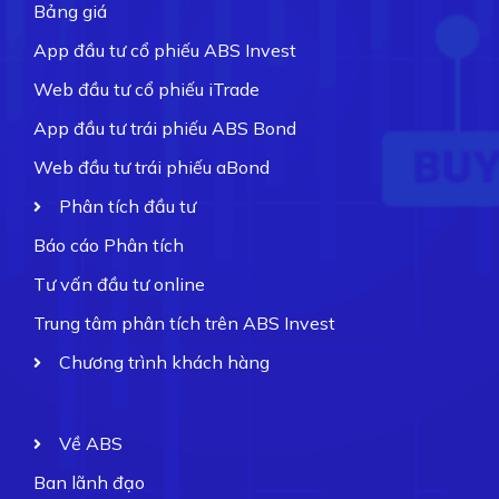
Bảng giá
App đầu tư cổ phiếu ABS Invest
Web đầu tư cổ phiếu iTrade
App đầu tư trái phiếu ABS Bond
Web đầu tư trái phiếu aBond
Phân tích đầu tư
Báo cáo Phân tích
Tư vấn đầu tư online
Trung tâm phân tích trên ABS Invest
Chương trình khách hàng
Về ABS
Ban lãnh đạo