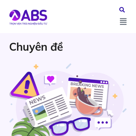
Chuyên đề