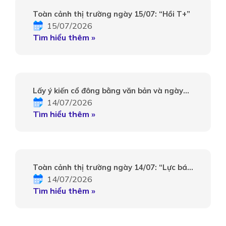
Toàn cảnh thị trường ngày 15/07: “Hồi T+”
15/07/2026
Tìm hiểu thêm »
Lấy ý kiến cổ đông bằng văn bản và ngày
14/07/2026
đăng ký cuối cùng
Tìm hiểu thêm »
Toàn cảnh thị trường ngày 14/07: “Lực bán
14/07/2026
lớn”
Tìm hiểu thêm »