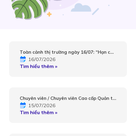
Toàn cảnh thị trường ngày 16/07: “Hạn chế
16/07/2026
giao dịch”
Tìm hiểu thêm »
Chuyên viên / Chuyên viên Cao cấp Quản trị
15/07/2026
rủi ro
Tìm hiểu thêm »