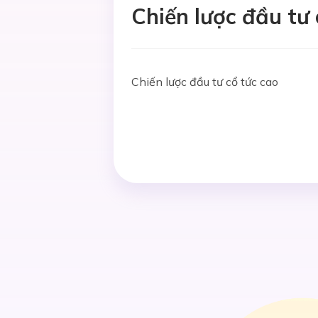
Chiến lược đầu tư 
Chiến lược đầu tư cổ tức cao