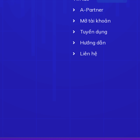
A-Partner
Mở tài khoản
Tuyển dụng
Hướng dẫn
Liên hệ