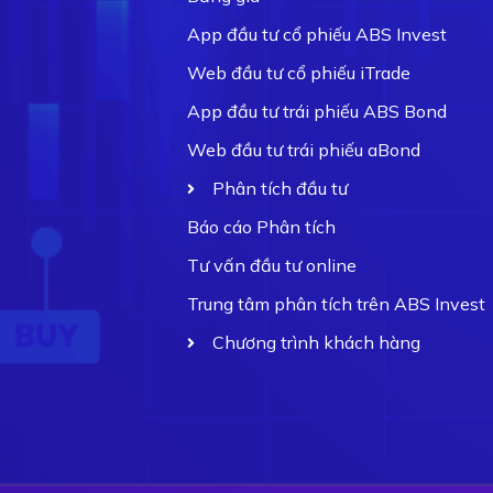
App đầu tư cổ phiếu ABS Invest
Web đầu tư cổ phiếu iTrade
App đầu tư trái phiếu ABS Bond
Web đầu tư trái phiếu aBond
Phân tích đầu tư
Báo cáo Phân tích
Tư vấn đầu tư online
Trung tâm phân tích trên ABS Invest
Chương trình khách hàng