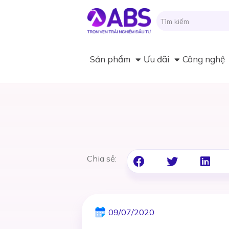
Sản phẩm
Ưu đãi
Công nghệ
Chia sẻ:
09/07/2020