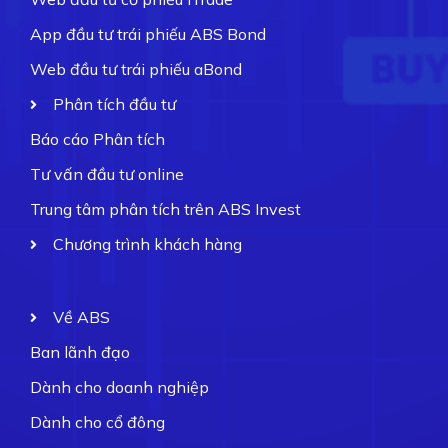
App đầu tư trái phiếu ABS Bond
Web đầu tư trái phiếu aBond
Phân tích đầu tư
Báo cáo Phân tích
Tư vấn đầu tư online
Trung tâm phân tích trên ABS Invest
Chương trình khách hàng
Về ABS
Ban lãnh đạo
Dành cho doanh nghiệp
Dành cho cổ đông