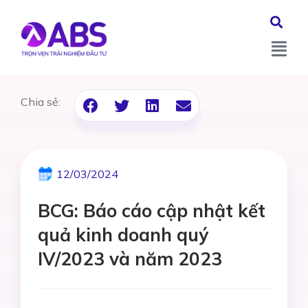
Chia sẻ:
12/03/2024
BCG: Báo cáo cập nhật kết
quả kinh doanh quý
IV/2023 và năm 2023