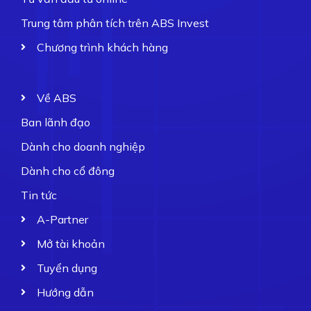
Trung tâm phân tích trên ABS Invest
Chương trình khách hàng
Về ABS
Ban lãnh đạo
Dành cho doanh nghiệp
Dành cho cổ đông
Tin tức
A-Partner
Mở tài khoản
Tuyển dụng
Hướng dẫn