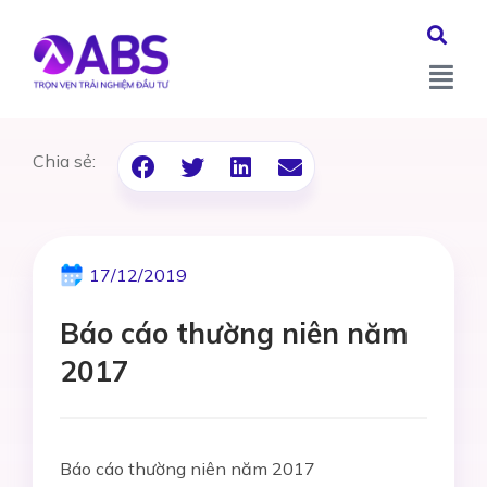
Chia sẻ:
17/12/2019
Báo cáo thường niên năm
2017
Báo cáo thường niên năm 2017