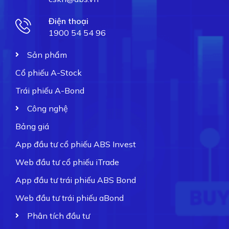
Điện thoại
1900 54 54 96
Sản phẩm
Cổ phiếu A-Stock
Trái phiếu A-Bond
Công nghệ
Bảng giá
App đầu tư cổ phiếu ABS Invest
Web đầu tư cổ phiếu iTrade
App đầu tư trái phiếu ABS Bond
Web đầu tư trái phiếu aBond
Phân tích đầu tư