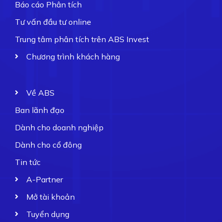
Báo cáo Phân tích
Tư vấn đầu tư online
Trung tâm phân tích trên ABS Invest
Chương trình khách hàng
Về ABS
Ban lãnh đạo
Dành cho doanh nghiệp
Dành cho cổ đông
Tin tức
A-Partner
Mở tài khoản
Tuyển dụng