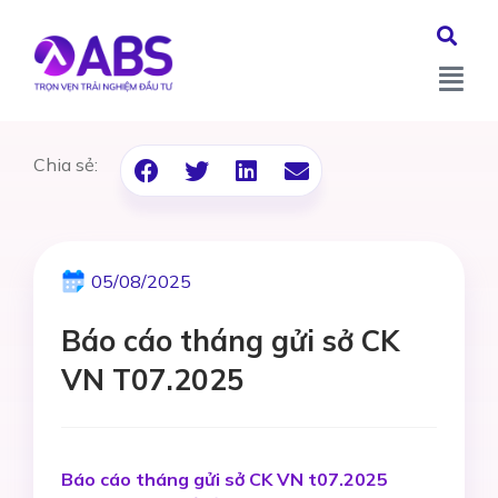
Chia sẻ:
05/08/2025
Báo cáo tháng gửi sở CK
VN T07.2025
Báo cáo tháng gửi sở CK VN t07.2025