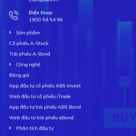
Điện thoại
1900 54 54 96
Sản phẩm
Cổ phiếu A-Stock
Trái phiếu A-Bond
Công nghệ
Bảng giá
App đầu tư cổ phiếu ABS Invest
Web đầu tư cổ phiếu iTrade
App đầu tư trái phiếu ABS Bond
Web đầu tư trái phiếu aBond
Phân tích đầu tư