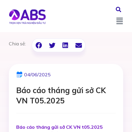
Chia sẻ:
04/06/2025
Báo cáo tháng gửi sở CK
VN T05.2025
Báo cáo tháng gửi sở CK VN t05.2025