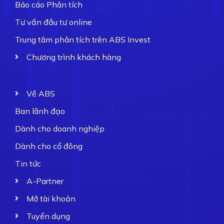
Báo cáo Phân tích
Tư vấn đầu tư online
Trung tâm phân tích trên ABS Invest
Chương trình khách hàng
Về ABS
Ban lãnh đạo
Dành cho doanh nghiệp
Dành cho cổ đông
Tin tức
A-Partner
Mở tài khoản
Tuyển dụng