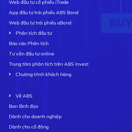
Web đầu tư cổ phiếu iTrade
App đầu tư trái phiếu ABS Bond
Web đầu tư trái phiếu aBond
Phân tích đầu tư
Báo cáo Phân tích
Tư vấn đầu tư online
Trung tâm phân tích trên ABS Invest
Chương trình khách hàng
Về ABS
Ban lãnh đạo
Dành cho doanh nghiệp
Dành cho cổ đông