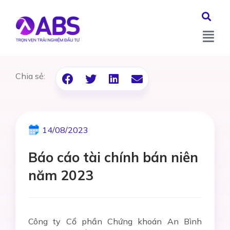
Chia sẻ:
14/08/2023
Báo cáo tài chính bán niên
năm 2023
Công ty Cổ phần Chứng khoán An Bình