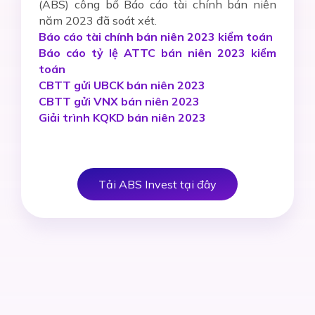
(ABS) công bố Báo cáo tài chính bán niên
năm 2023 đã soát xét.
Báo cáo tài chính bán niên 2023 kiểm toán
Báo cáo tỷ lệ ATTC bán niên 2023 kiểm
toán
CBTT gửi UBCK bán niên 2023
CBTT gửi VNX bán niên 2023
Giải trình KQKD bán niên 2023
Tải ABS Invest tại đây