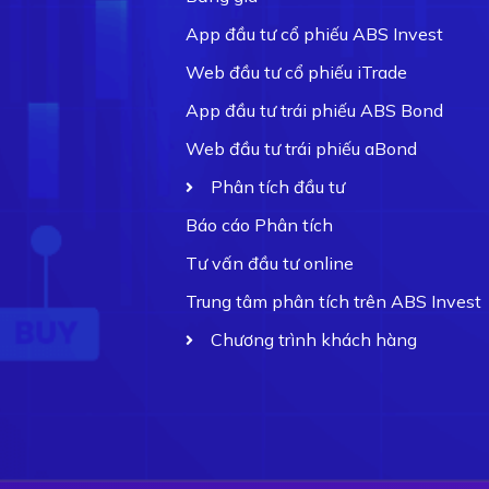
App đầu tư cổ phiếu ABS Invest
Web đầu tư cổ phiếu iTrade
App đầu tư trái phiếu ABS Bond
Web đầu tư trái phiếu aBond
Phân tích đầu tư
Báo cáo Phân tích
Tư vấn đầu tư online
Trung tâm phân tích trên ABS Invest
Chương trình khách hàng