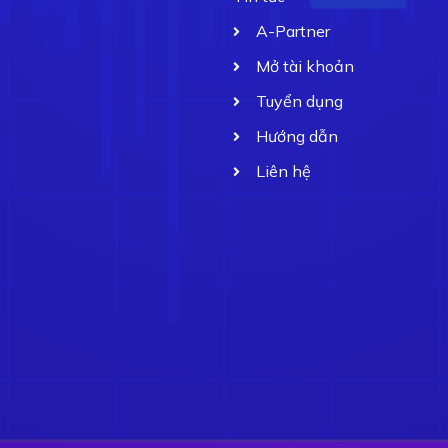
A-Partner
Mở tài khoản
Tuyển dụng
Hướng dẫn
Liên hệ