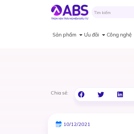
Sản phẩm
Ưu đãi
Công nghệ
Chia sẻ:
10/12/2021