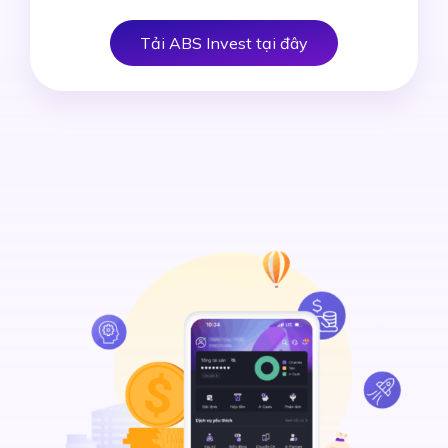
Tải ABS Invest tại đây