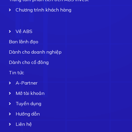
Chương trình khách hàng
Về ABS
Ban lãnh đạo
Dành cho doanh nghiệp
Dành cho cổ đông
Tin tức
A-Partner
Mở tài khoản
Tuyển dụng
Hướng dẫn
Liên hệ