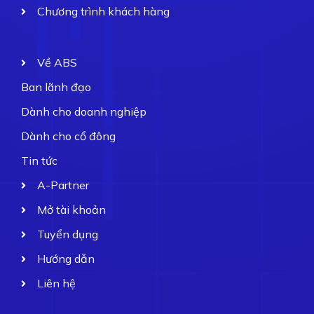
Chương trình khách hàng
Về ABS
Ban lãnh đạo
Dành cho doanh nghiệp
Dành cho cổ đông
Tin tức
A-Partner
Mở tài khoản
Tuyển dụng
Hướng dẫn
Liên hệ