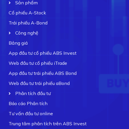
Sản phẩm
Cổ phiếu A-Stock
Trái phiếu A-Bond
Công nghệ
Bảng giá
App đầu tư cổ phiếu ABS Invest
Web đầu tư cổ phiếu iTrade
App đầu tư trái phiếu ABS Bond
Web đầu tư trái phiếu aBond
Phân tích đầu tư
Báo cáo Phân tích
Tư vấn đầu tư online
Trung tâm phân tích trên ABS Invest