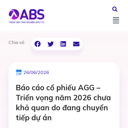
Chia sẻ:
26/06/2026
Báo cáo cổ phiếu AGG –
Triển vọng năm 2026 chưa
khả quan do đang chuyển
tiếp dự án