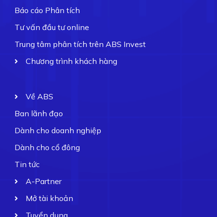
Báo cáo Phân tích
Tư vấn đầu tư online
Trung tâm phân tích trên ABS Invest
Chương trình khách hàng
Về ABS
Ban lãnh đạo
Dành cho doanh nghiệp
Dành cho cổ đông
Tin tức
A-Partner
Mở tài khoản
Tuyển dụng