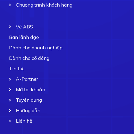
Chương trình khách hàng
Về ABS
Ban lãnh đạo
Dành cho doanh nghiệp
Dành cho cổ đông
Tin tức
A-Partner
Mở tài khoản
Tuyển dụng
Hướng dẫn
Liên hệ