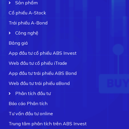
Sản phẩm
Cổ phiếu A-Stock
Trái phiếu A-Bond
Công nghệ
Bảng giá
App đầu tư cổ phiếu ABS Invest
Web đầu tư cổ phiếu iTrade
App đầu tư trái phiếu ABS Bond
Web đầu tư trái phiếu aBond
Phân tích đầu tư
Báo cáo Phân tích
Tư vấn đầu tư online
Trung tâm phân tích trên ABS Invest