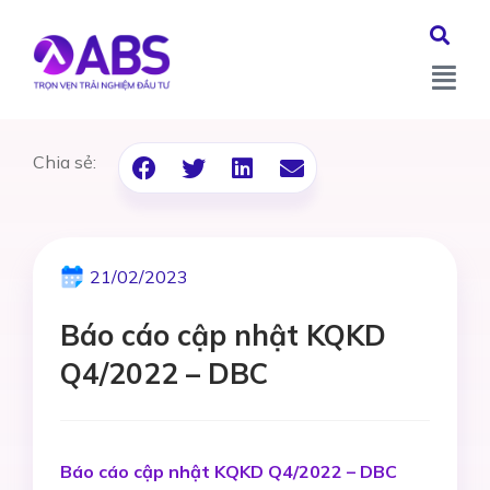
Chia sẻ:
21/02/2023
Báo cáo cập nhật KQKD
Q4/2022 – DBC
Báo cáo cập nhật KQKD Q4/2022 – DBC