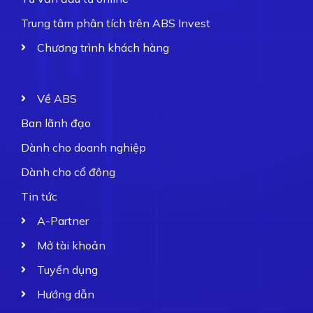
Trung tâm phân tích trên ABS Invest
Chương trình khách hàng
Về ABS
Ban lãnh đạo
Dành cho doanh nghiệp
Dành cho cổ đông
Tin tức
A-Partner
Mở tài khoản
Tuyển dụng
Hướng dẫn