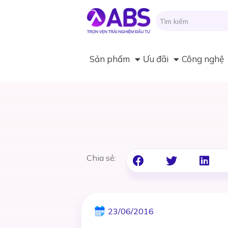
Sản phẩm
Ưu đãi
Công nghệ
Chia sẻ:
23/06/2016