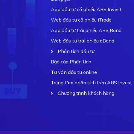
App đầu tư cổ phiếu ABS Invest
Web đầu tư cổ phiếu iTrade
App đầu tư trái phiếu ABS Bond
Web đầu tư trái phiếu aBond
Phân tích đầu tư
Báo cáo Phân tích
Tư vấn đầu tư online
Trung tâm phân tích trên ABS Invest
Chương trình khách hàng