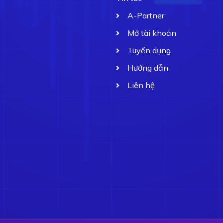
A-Partner
Mở tài khoản
Tuyển dụng
Hướng dẫn
Liên hệ