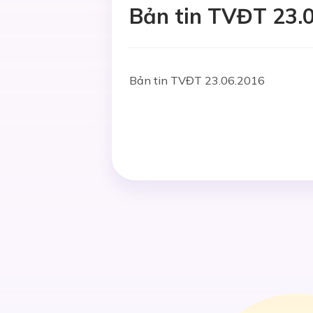
Bản tin TVĐT 23.
Bản tin TVĐT 23.06.2016