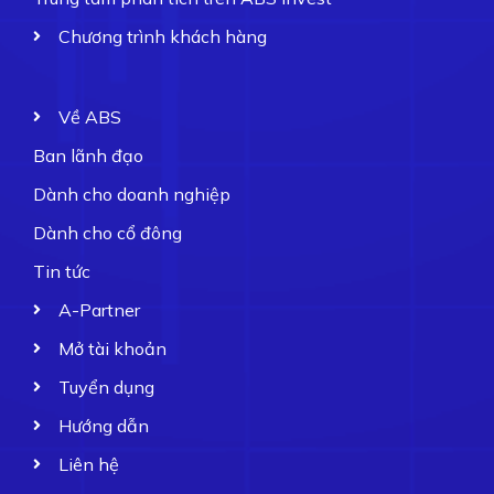
Chương trình khách hàng
Về ABS
Ban lãnh đạo
Dành cho doanh nghiệp
Dành cho cổ đông
Tin tức
A-Partner
Mở tài khoản
Tuyển dụng
Hướng dẫn
Liên hệ