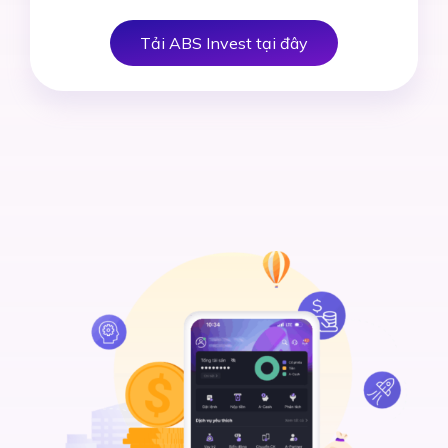
Tải ABS Invest tại đây