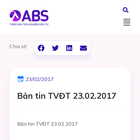
Chia sẻ:
23/02/2017
Bản tin TVĐT 23.02.2017
Bản tin TVĐT 23.02.2017