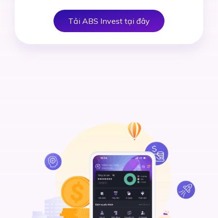
Tải ABS Invest tại đây