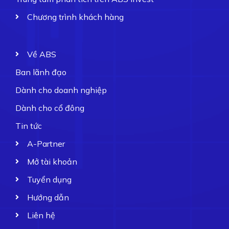
Chương trình khách hàng
Về ABS
Ban lãnh đạo
Dành cho doanh nghiệp
Dành cho cổ đông
Tin tức
A-Partner
Mở tài khoản
Tuyển dụng
Hướng dẫn
Liên hệ