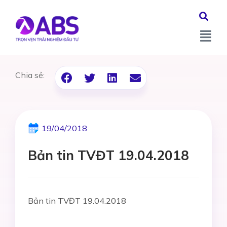
Chia sẻ:
19/04/2018
Bản tin TVĐT 19.04.2018
Bản tin TVĐT 19.04.2018