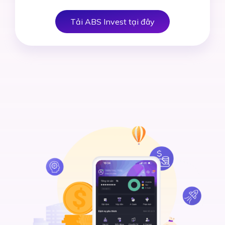
Tải ABS Invest tại đây