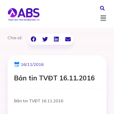
Chia sẻ:
16/11/2016
Bản tin TVĐT 16.11.2016
Bản tin TVĐT 16.11.2016