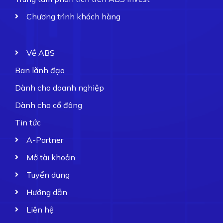
Chương trình khách hàng
Về ABS
Ban lãnh đạo
Dành cho doanh nghiệp
Dành cho cổ đông
Tin tức
A-Partner
Mở tài khoản
Tuyển dụng
Hướng dẫn
Liên hệ