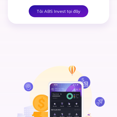
Tải ABS Invest tại đây