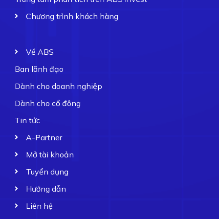
Chương trình khách hàng
Về ABS
Ban lãnh đạo
Dành cho doanh nghiệp
Dành cho cổ đông
Tin tức
A-Partner
Mở tài khoản
Tuyển dụng
Hướng dẫn
Liên hệ