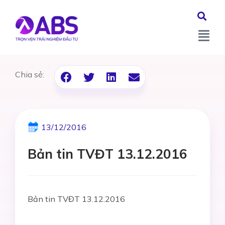
Chia sẻ:
13/12/2016
Bản tin TVĐT 13.12.2016
Bản tin TVĐT 13.12.2016