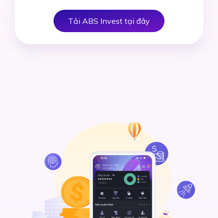
Tải ABS Invest tại đây