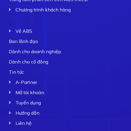
Chương trình khách hàng
Về ABS
Ban lãnh đạo
Dành cho doanh nghiệp
Dành cho cổ đông
Tin tức
A-Partner
Mở tài khoản
Tuyển dụng
Hướng dẫn
Liên hệ