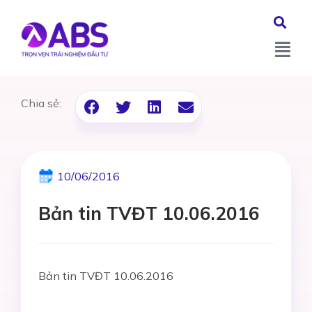
Chia sẻ:
10/06/2016
Bản tin TVĐT 10.06.2016
Bản tin TVĐT 10.06.2016