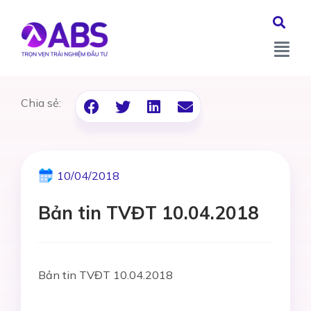
Chia sẻ:
10/04/2018
Bản tin TVĐT 10.04.2018
Bản tin TVĐT 10.04.2018