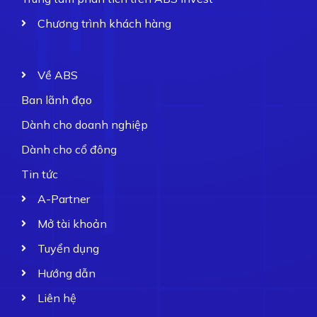
Chương trình khách hàng
Về ABS
Ban lãnh đạo
Dành cho doanh nghiệp
Dành cho cổ đông
Tin tức
A-Partner
Mở tài khoản
Tuyển dụng
Hướng dẫn
Liên hệ