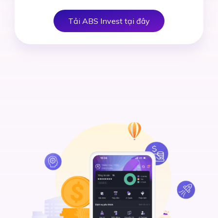
Tải ABS Invest tại đây