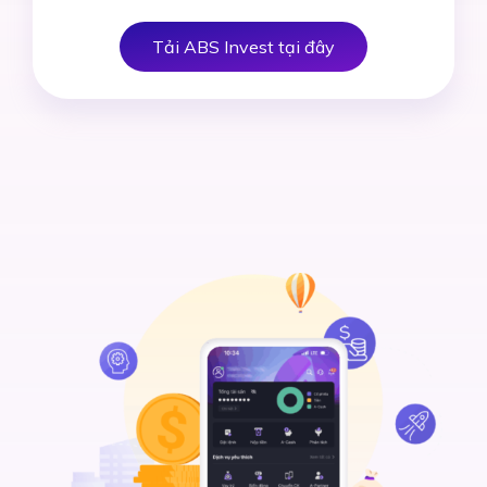
Tải ABS Invest tại đây