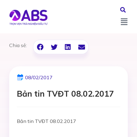
Chia sẻ:
08/02/2017
Bản tin TVĐT 08.02.2017
Bản tin TVĐT 08.02.2017