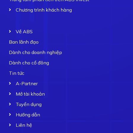
Chương trình khách hàng
Về ABS
Ban lãnh đạo
Dành cho doanh nghiệp
Dành cho cổ đông
Tin tức
A-Partner
Mở tài khoản
Tuyển dụng
Hướng dẫn
Liên hệ