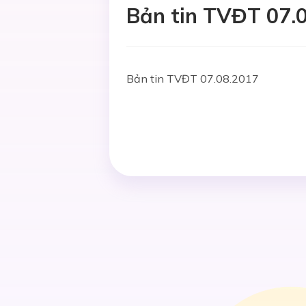
Bản tin TVĐT 07.
Bản tin TVĐT 07.08.2017