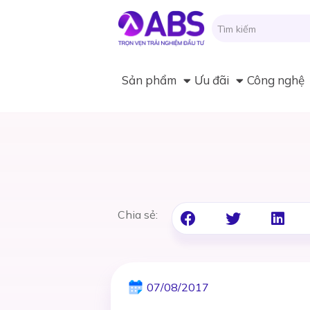
Sản phẩm
Ưu đãi
Công nghệ
Chia sẻ:
07/08/2017