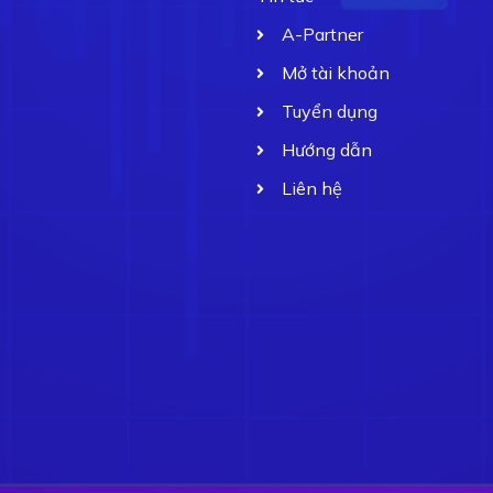
A-Partner
Mở tài khoản
Tuyển dụng
Hướng dẫn
Liên hệ