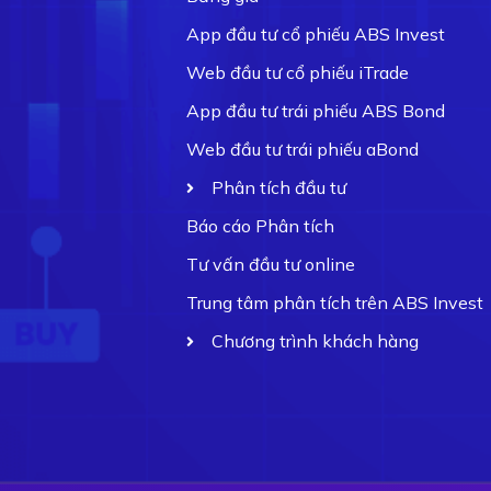
App đầu tư cổ phiếu ABS Invest
Web đầu tư cổ phiếu iTrade
App đầu tư trái phiếu ABS Bond
Web đầu tư trái phiếu aBond
Phân tích đầu tư
Báo cáo Phân tích
Tư vấn đầu tư online
Trung tâm phân tích trên ABS Invest
Chương trình khách hàng