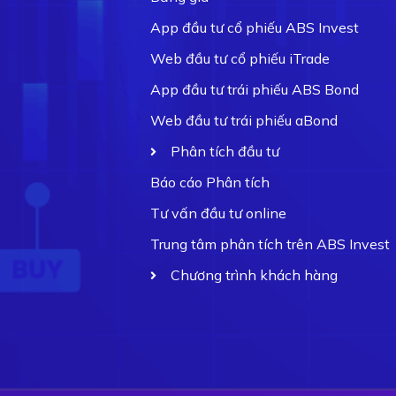
App đầu tư cổ phiếu ABS Invest
Web đầu tư cổ phiếu iTrade
App đầu tư trái phiếu ABS Bond
Web đầu tư trái phiếu aBond
Phân tích đầu tư
Báo cáo Phân tích
Tư vấn đầu tư online
Trung tâm phân tích trên ABS Invest
Chương trình khách hàng