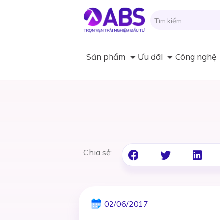
Sản phẩm
Ưu đãi
Công nghệ
Chia sẻ:
02/06/2017