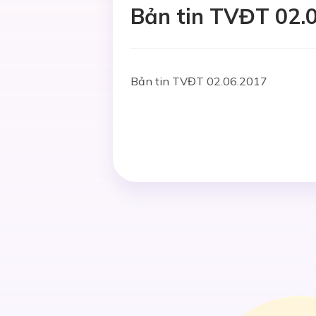
Bản tin TVĐT 02.
Bản tin TVĐT 02.06.2017