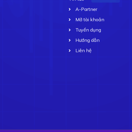
A-Partner
Mở tài khoản
Tuyển dụng
Hướng dẫn
Liên hệ