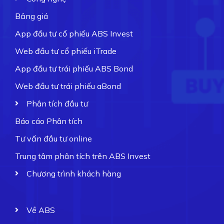
Bảng giá
App đầu tư cổ phiếu ABS Invest
Web đầu tư cổ phiếu iTrade
App đầu tư trái phiếu ABS Bond
Web đầu tư trái phiếu aBond
Phân tích đầu tư
Báo cáo Phân tích
Tư vấn đầu tư online
Trung tâm phân tích trên ABS Invest
Chương trình khách hàng
Về ABS