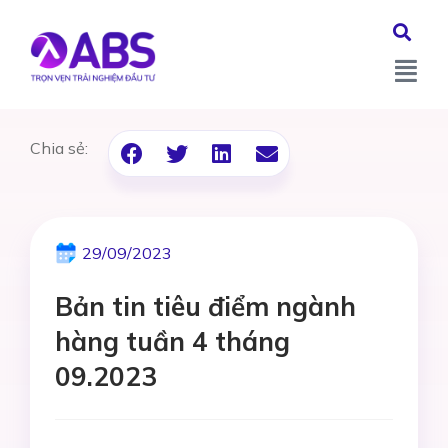
Chia sẻ:
29/09/2023
Bản tin tiêu điểm ngành
hàng tuần 4 tháng
09.2023