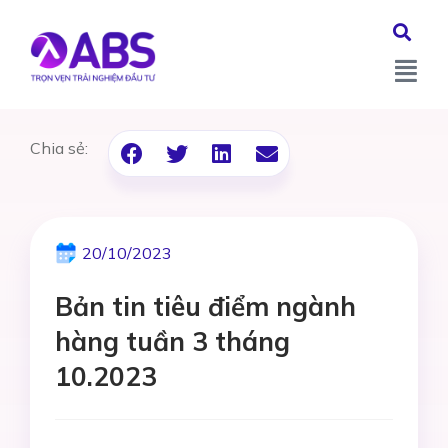
Chia sẻ:
20/10/2023
Bản tin tiêu điểm ngành
hàng tuần 3 tháng
10.2023