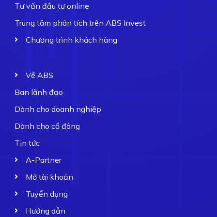
Tư vấn đầu tư online
Trung tâm phân tích trên ABS Invest
Chương trình khách hàng
Về ABS
Ban lãnh đạo
Dành cho doanh nghiệp
Dành cho cổ đông
Tin tức
A-Partner
Mở tài khoản
Tuyển dụng
Hướng dẫn