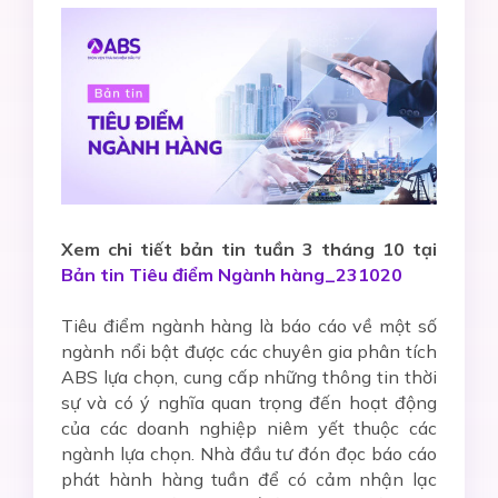
Xem chi tiết bản tin tuần 3 tháng 10 tại
Bản tin Tiêu điểm Ngành hàng_231020
Tiêu điểm ngành hàng là báo cáo về một số
ngành nổi bật được các chuyên gia phân tích
ABS lựa chọn, cung cấp những thông tin thời
sự và có ý nghĩa quan trọng đến hoạt động
của các doanh nghiệp niêm yết thuộc các
ngành lựa chọn. Nhà đầu tư đón đọc báo cáo
phát hành hàng tuần để có cảm nhận lạc