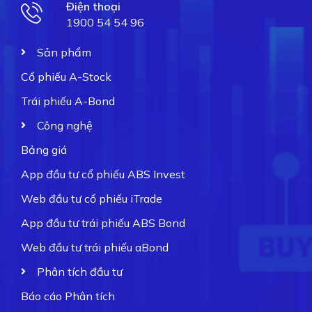
Điện thoại
1900 54 54 96
Sản phẩm
Cổ phiếu A-Stock
Trái phiếu A-Bond
Công nghệ
Bảng giá
App đầu tư cổ phiếu ABS Invest
Web đầu tư cổ phiếu iTrade
App đầu tư trái phiếu ABS Bond
Web đầu tư trái phiếu aBond
Phân tích đầu tư
Báo cáo Phân tích