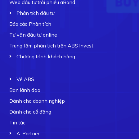
Web đầu tư trái phiếu aBond
Phân tích đầu tư
Báo cáo Phân tích
Tư vấn đầu tư online
Trung tâm phân tích trên ABS Invest
Chương trình khách hàng
Về ABS
Ban lãnh đạo
Dành cho doanh nghiệp
Dành cho cổ đông
Tin tức
A-Partner