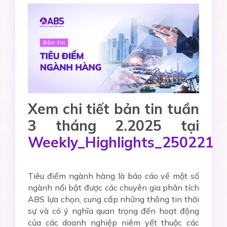
Xem chi tiết bản tin tuần
3 tháng 2.2025 tại
Weekly_Highlights_250221
Tiêu điểm ngành hàng là báo cáo về một số
ngành nổi bật được các chuyên gia phân tích
ABS lựa chọn, cung cấp những thông tin thời
sự và có ý nghĩa quan trọng đến hoạt động
của các doanh nghiệp niêm yết thuộc các