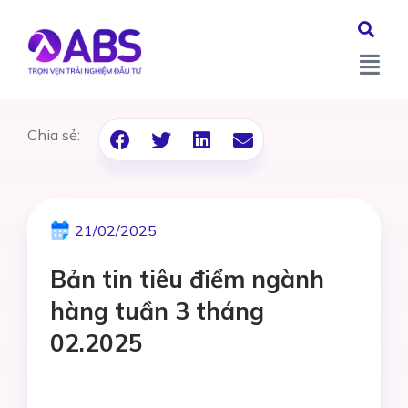
Chia sẻ:
21/02/2025
Bản tin tiêu điểm ngành
hàng tuần 3 tháng
02.2025