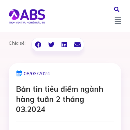
Chia sẻ:
08/03/2024
Bản tin tiêu điểm ngành
hàng tuần 2 tháng
03.2024