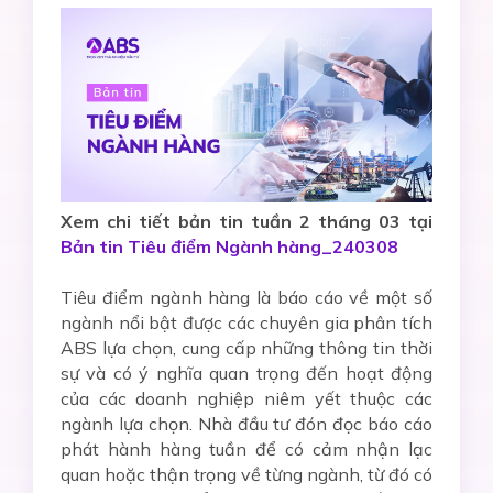
Xem chi tiết bản tin tuần 2 tháng 03 tại
Bản tin Tiêu điểm Ngành hàng_240308
Tiêu điểm ngành hàng là báo cáo về một số
ngành nổi bật được các chuyên gia phân tích
ABS lựa chọn, cung cấp những thông tin thời
sự và có ý nghĩa quan trọng đến hoạt động
của các doanh nghiệp niêm yết thuộc các
ngành lựa chọn. Nhà đầu tư đón đọc báo cáo
phát hành hàng tuần để có cảm nhận lạc
quan hoặc thận trọng về từng ngành, từ đó có