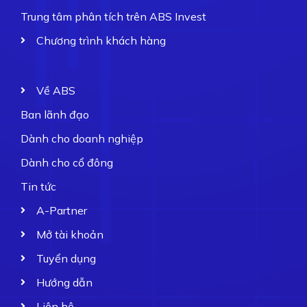
Trung tâm phân tích trên ABS Invest
Chương trình khách hàng
Về ABS
Ban lãnh đạo
Dành cho doanh nghiệp
Dành cho cổ đông
Tin tức
A-Partner
Mở tài khoản
Tuyển dụng
Hướng dẫn
Liên hệ