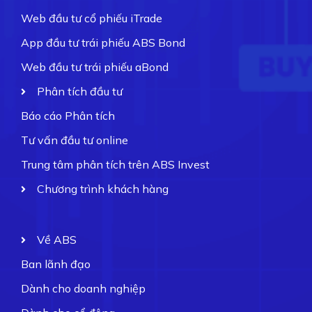
Web đầu tư cổ phiếu iTrade
App đầu tư trái phiếu ABS Bond
Web đầu tư trái phiếu aBond
Phân tích đầu tư
Báo cáo Phân tích
Tư vấn đầu tư online
Trung tâm phân tích trên ABS Invest
Chương trình khách hàng
Về ABS
Ban lãnh đạo
Dành cho doanh nghiệp