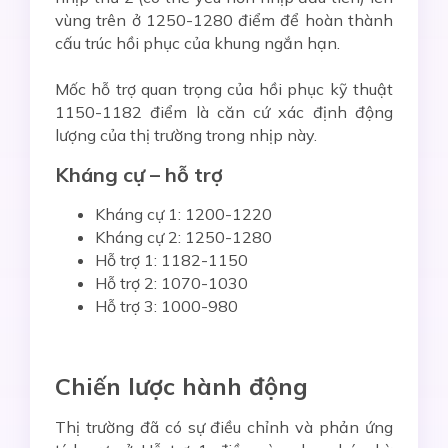
vùng trên ở 1250-1280 điểm để hoàn thành
cấu trúc hồi phục của khung ngắn hạn.
Mốc hỗ trợ quan trọng của hồi phục kỹ thuật
1150-1182 điểm là căn cứ xác định động
lượng của thị trường trong nhịp này.
Kháng cự – hỗ trợ
Kháng cự 1: 1200-1220
Kháng cự 2: 1250-1280
Hỗ trợ 1: 1182-1150
Hỗ trợ 2: 1070-1030
Hỗ trợ 3: 1000-980
Chiến lược hành động
Thị trường đã có sự điều chỉnh và phản ứng