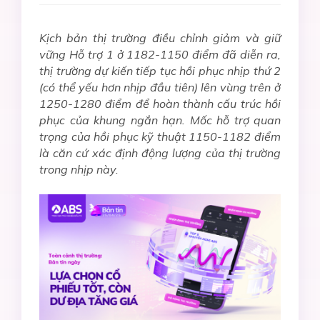
Kịch bản thị trường điều chỉnh giảm và giữ
vững Hỗ trợ 1 ở 1182-1150 điểm đã diễn ra,
thị trường dự kiến tiếp tục hồi phục nhịp thứ 2
(có thể yếu hơn nhịp đầu tiên) lên vùng trên ở
1250-1280 điểm để hoàn thành cấu trúc hồi
phục của khung ngắn hạn. Mốc hỗ trợ quan
trọng của hồi phục kỹ thuật 1150-1182 điểm
là căn cứ xác định động lượng của thị trường
trong nhịp này.