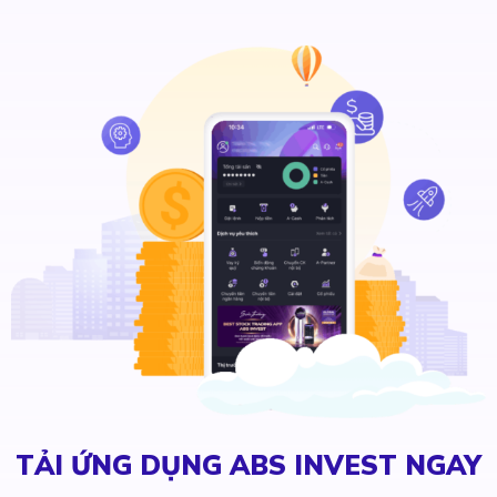
TẢI ỨNG DỤNG ABS INVEST NGAY