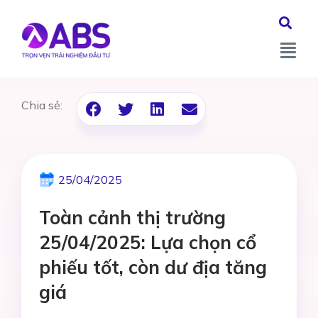
Chia sẻ:
25/04/2025
Toàn cảnh thị trường
25/04/2025: Lựa chọn cổ
phiếu tốt, còn dư địa tăng
giá