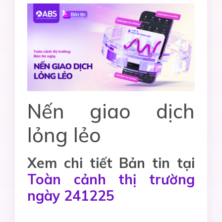
Nến giao dịch
lỏng lẻo
Xem chi tiết Bản tin tại
Toàn cảnh thị trường
ngày 241225