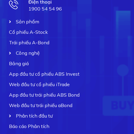
Điện thoại
1900 54 54 96
Sản phẩm
Cổ phiếu A-Stock
Trái phiếu A-Bond
Công nghệ
Bảng giá
App đầu tư cổ phiếu ABS Invest
Web đầu tư cổ phiếu iTrade
App đầu tư trái phiếu ABS Bond
Web đầu tư trái phiếu aBond
Phân tích đầu tư
Báo cáo Phân tích