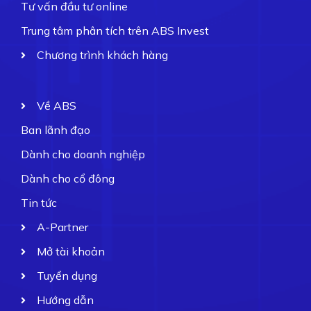
Tư vấn đầu tư online
Trung tâm phân tích trên ABS Invest
Chương trình khách hàng
Về ABS
Ban lãnh đạo
Dành cho doanh nghiệp
Dành cho cổ đông
Tin tức
A-Partner
Mở tài khoản
Tuyển dụng
Hướng dẫn