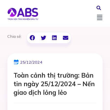
Chia sẻ:
25/12/2024
Toàn cảnh thị trường: Bản
tin ngày 25/12/2024 – Nến
giao dịch lỏng lẻo