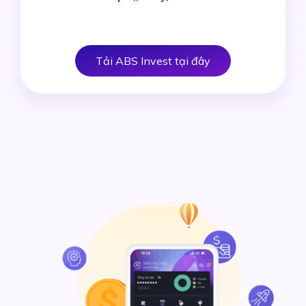
Tải ABS Invest tại đây