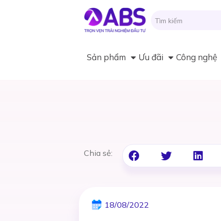
Sản phẩm
Ưu đãi
Công nghệ
Chia sẻ:
18/08/2022