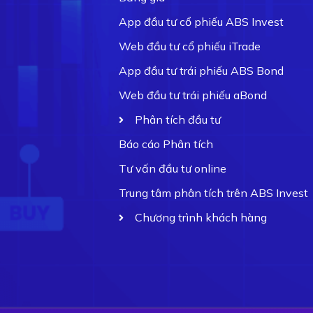
App đầu tư cổ phiếu ABS Invest
Web đầu tư cổ phiếu iTrade
App đầu tư trái phiếu ABS Bond
Web đầu tư trái phiếu aBond
Phân tích đầu tư
Báo cáo Phân tích
Tư vấn đầu tư online
Trung tâm phân tích trên ABS Invest
Chương trình khách hàng