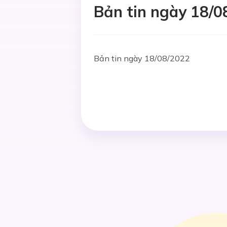
Bản tin ngày 18/0
Bản tin ngày 18/08/2022