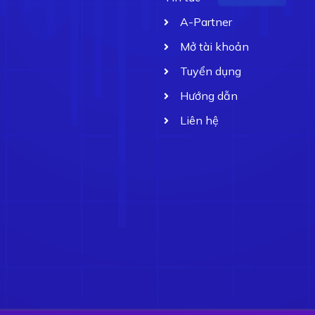
A-Partner
Mở tài khoản
Tuyển dụng
Hướng dẫn
Liên hệ