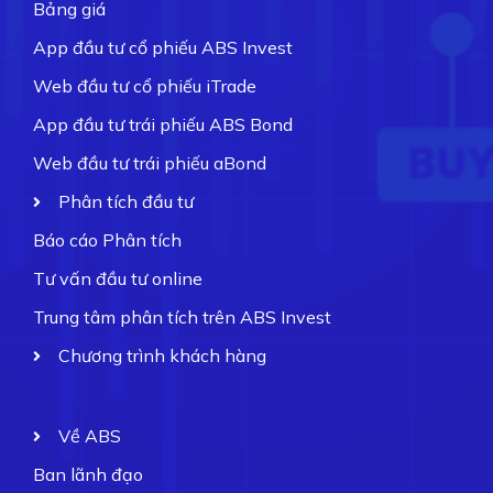
Bảng giá
App đầu tư cổ phiếu ABS Invest
Web đầu tư cổ phiếu iTrade
App đầu tư trái phiếu ABS Bond
Web đầu tư trái phiếu aBond
Phân tích đầu tư
Báo cáo Phân tích
Tư vấn đầu tư online
Trung tâm phân tích trên ABS Invest
Chương trình khách hàng
Về ABS
Ban lãnh đạo