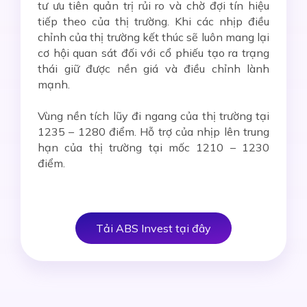
tư ưu tiên quản trị rủi ro và chờ đợi tín hiệu
tiếp theo của thị trường. Khi các nhịp điều
chỉnh của thị trường kết thúc sẽ luôn mang lại
cơ hội quan sát đối với cổ phiếu tạo ra trạng
thái giữ được nền giá và điều chỉnh lành
mạnh.
Vùng nền tích lũy đi ngang của thị trường tại
1235 – 1280 điểm. Hỗ trợ của nhịp lên trung
hạn của thị trường tại mốc 1210 – 1230
điểm.
Tải ABS Invest tại đây