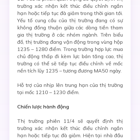
trường xác nhận kết thúc điều chỉnh ngắn
hạn hoặc tiếp tục đà giảm trong thời gian tới.
Yếu tố cung cầu của thị trường đang có sự
không đồng thuận giữa các dòng tiền tham
gia thị trường ở các nhóm ngành. Trên biểu
đồ, thị trường đang vận động trong vùng hộp
1235 – 1280 điểm. Trong trường hợp lực mua
chủ động thấp đi kèm lực bán tăng cao, thị
trường có thể sẽ tiếp tục điều chỉnh về mốc
nền tích lũy 1235 – tương đương MA50 ngày.
Hỗ trợ của nhịp lên trung hạn của thị trường
tại mốc 1210 – 1230 điểm.
Chiến lược hành động
Thị trường phiên 11/4 sẽ quyết định thị
trường xác nhận kết thúc điều chỉnh ngắn
hạn hoặc tiếp tục đà giảm. Hiện tại nhà đầu