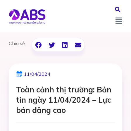
Chia sẻ:
11/04/2024
Toàn cảnh thị trường: Bản
tin ngày 11/04/2024 – Lực
bán dâng cao