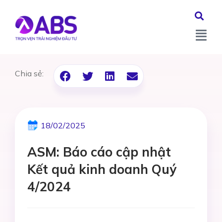
Chia sẻ:
18/02/2025
ASM: Báo cáo cập nhật
Kết quả kinh doanh Quý
4/2024