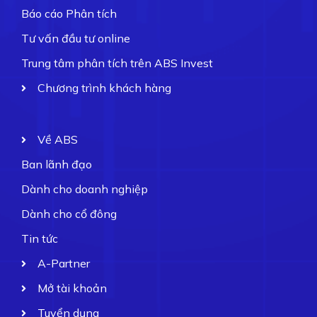
Báo cáo Phân tích
Tư vấn đầu tư online
Trung tâm phân tích trên ABS Invest
Chương trình khách hàng
Về ABS
Ban lãnh đạo
Dành cho doanh nghiệp
Dành cho cổ đông
Tin tức
A-Partner
Mở tài khoản
Tuyển dụng