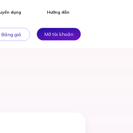
uyển dụng
Hướng dẫn
Mở tài khoản
Bảng giá