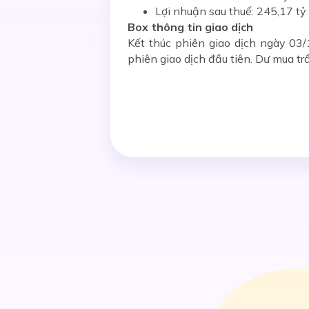
Lợi nhuận sau thuế: 245,17 t
Box thông tin giao dịch
Kết thúc phiên giao dịch ngày 03
phiên giao dịch đầu tiên. Dư mua trầ