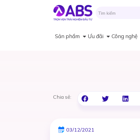
Sản phẩm
Ưu đãi
Công nghệ
Chia sẻ:
03/12/2021