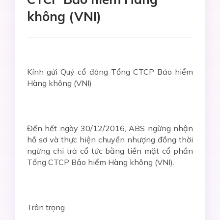
không (VNI)
Kính gửi Quý cổ đông Tổng CTCP Bảo hiểm
Hàng không (VNI)
Đến hết ngày 30/12/2016, ABS ngừng nhận
hồ sơ và thực hiện chuyển nhượng đồng thời
ngừng chi trả cổ tức bằng tiền mặt cổ phần
Tổng CTCP Bảo hiểm Hàng không (VNI).
Trân trọng