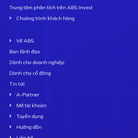
Trung tâm phân tích trên ABS Invest
Chương trình khách hàng
Về ABS
Ban lãnh đạo
Dành cho doanh nghiệp
Dành cho cổ đông
Tin tức
A-Partner
Mở tài khoản
Tuyển dụng
Hướng dẫn
Liên hệ