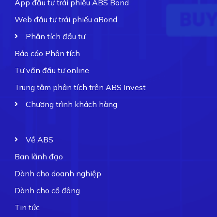
App đầu tư trái phiếu ABS Bond
Web đầu tư trái phiếu aBond
Phân tích đầu tư
Báo cáo Phân tích
Tư vấn đầu tư online
Trung tâm phân tích trên ABS Invest
Chương trình khách hàng
Về ABS
Ban lãnh đạo
Dành cho doanh nghiệp
Dành cho cổ đông
Tin tức