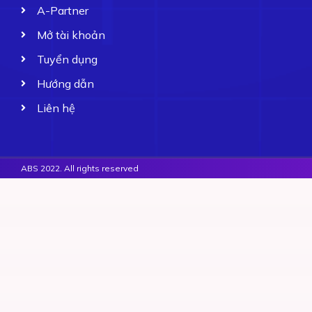
A-Partner
Mở tài khoản
Tuyển dụng
Hướng dẫn
Liên hệ
ABS 2022. All rights reserved