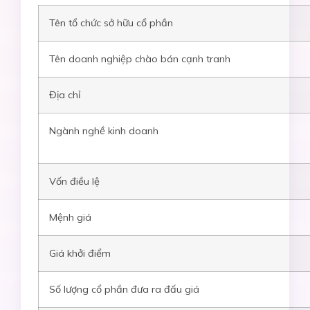
Tên tổ chức sở hữu cổ phần
Tên doanh nghiệp chào bán cạnh tranh
Địa chỉ
Ngành nghề kinh doanh
Vốn điều lệ
Mệnh giá
Giá khởi điểm
Số lượng cổ phần đưa ra đấu giá