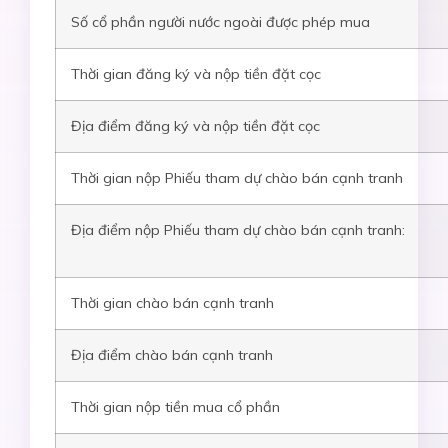
Số cổ phần người nước ngoài được phép mua
Thời gian đăng ký và nộp tiền đặt cọc
Địa điểm đăng ký và nộp tiền đặt cọc
Thời gian nộp Phiếu tham dự
chào bán cạnh tranh
Địa điểm nộp Phiếu tham dự chào bán cạnh tranh:
Thời gian
chào bán cạnh tranh
Địa điểm
chào bán cạnh tranh
Thời gian nộp tiền mua cổ phần