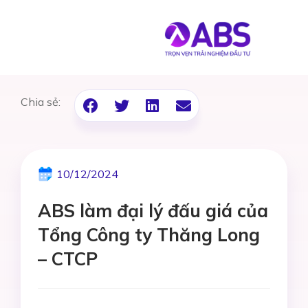
Chia sẻ:
10/12/2024
ABS làm đại lý đấu giá của
Tổng Công ty Thăng Long
– CTCP