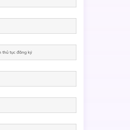
m thủ tục đăng ký