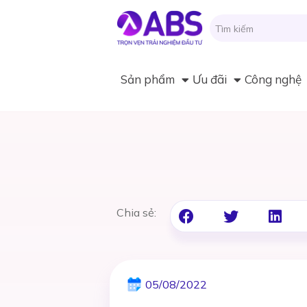
Sản phẩm
Ưu đãi
Công nghệ
Chia sẻ:
05/08/2022