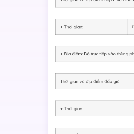
+ Thời gian:
+ Địa điểm: Bỏ trực tiếp vào thùng ph
Thời gian và địa điểm đấu giá:
+ Thời gian: