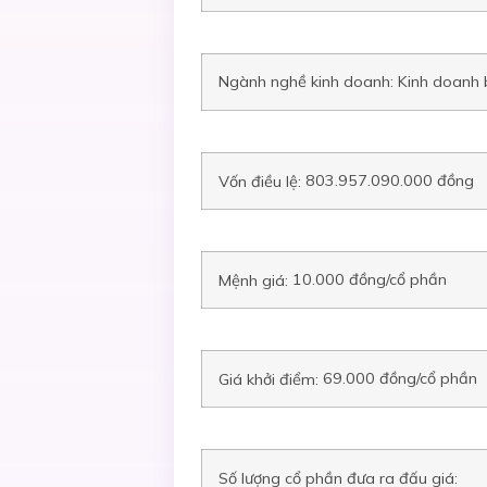
Ngành nghề kinh doanh: Kinh doanh b
803.957.090.000 đồng
Vốn điều lệ:
10.000 đồng/cổ phần
Mệnh giá:
69.000 đồng/cổ phần
Giá khởi điểm:
Số lượng cổ phần đưa ra đấu giá: