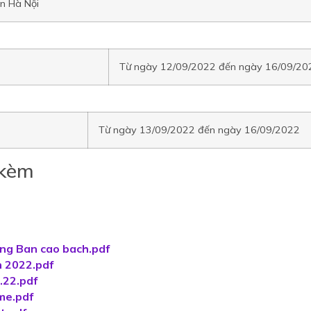
n Hà Nội
Từ ngày 12/09/2022 đến ngày 16/09/20
Từ ngày 13/09/2022 đến ngày 16/09/2022
 kèm
ung Ban cao bach.pdf
n 2022.pdf
.22.pdf
me.pdf