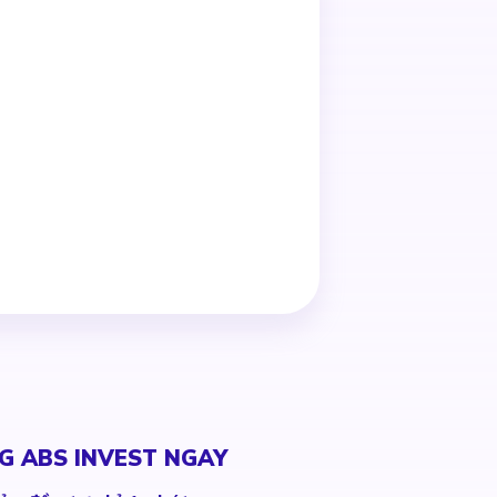
G ABS INVEST NGAY