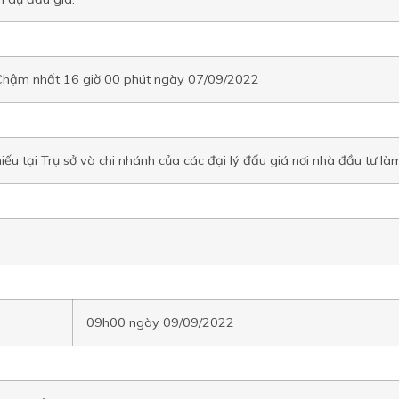
Chậm nhất 16 giờ 00 phút ngày 07/09/2022
iếu tại Trụ sở và chi nhánh của các đại lý đấu giá nơi nhà đầu tư là
09h00 ngày 09/09/2022