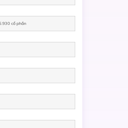
6.930 cổ phần