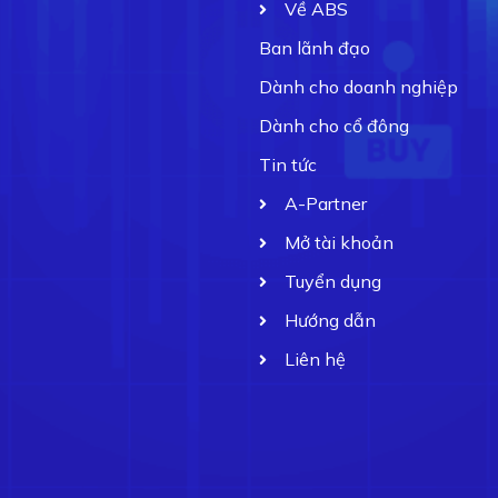
Về ABS
Ban lãnh đạo
Dành cho doanh nghiệp
Dành cho cổ đông
Tin tức
A-Partner
Mở tài khoản
Tuyển dụng
Hướng dẫn
Liên hệ