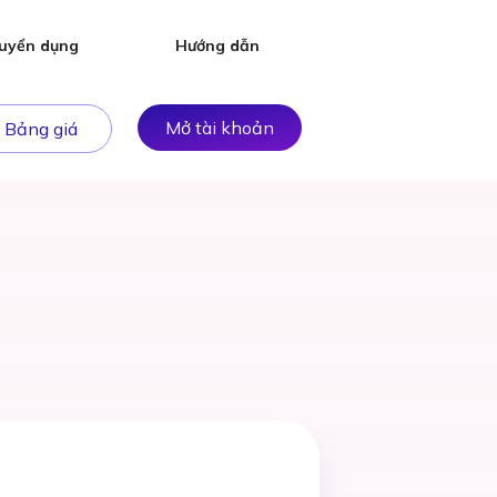
uyển dụng
Hướng dẫn
Mở tài khoản
Bảng giá