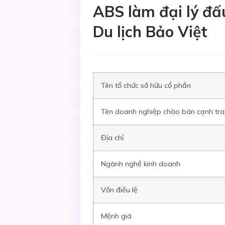
ABS làm đại lý đấ
Du lịch Bảo Việt
Tên tổ chức sở hữu cổ phần
Tên doanh nghiệp chào bán cạnh tr
Địa chỉ
Ngành nghề kinh doanh
Vốn điều lệ
Mệnh giá