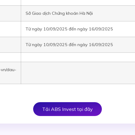
Sở Giao dịch Chứng khoán Hà Nội
Từ ngày 10/09/2025 đến ngày 16/09/2025
Từ ngày 10/09/2025 đến ngày 16/09/2025
i-vn/dau-
Tải ABS Invest tại đây