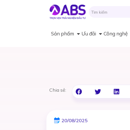
Sản phẩm
Ưu đãi
Công nghệ
Chia sẻ:
20/08/2025