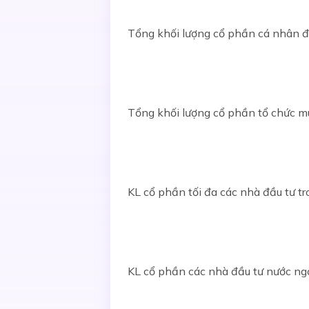
Tổng khối lượng cổ phần cá nhân 
Tổng khối lượng cổ phần tổ chức m
KL cổ phần tối đa các nhà đầu tư 
KL cổ phần các nhà đầu tư nước n