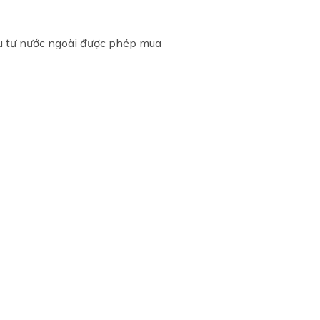
u tư nước ngoài được phép mua