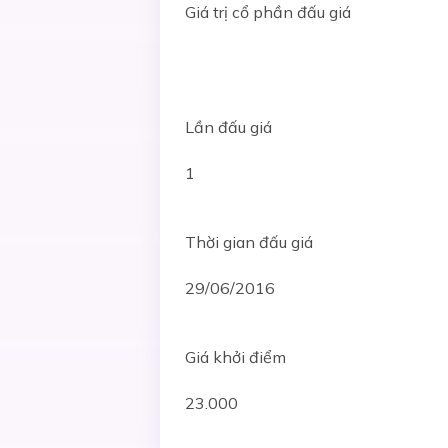
Giá trị cổ phần đấu giá
Lần đấu giá
1
Thời gian đấu giá
29/06/2016
Giá khởi điểm
23.000