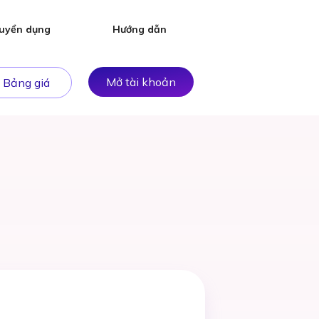
uyển dụng
Hướng dẫn
Mở tài khoản
Bảng giá