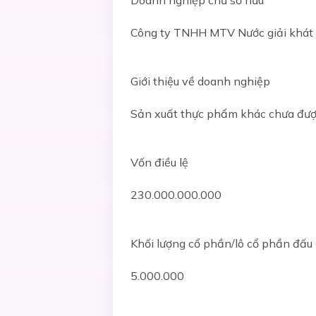
Doanh nghiệp chủ sở hữu
Công ty TNHH MTV Nước giải khát 
Giới thiệu về doanh nghiệp
Sản xuất thực phẩm khác chưa được
Vốn điều lệ
230.000.000.000
Khối lượng cổ phần/lô cổ phần đấu 
5.000.000