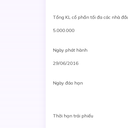
Tổng KL cổ phần tối đa các nhà đầ
5.000.000
Ngày phát hành
29/06/2016
Ngày đáo hạn
Thời hạn trái phiếu