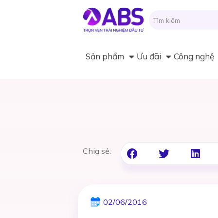
Sản phẩm
Ưu đãi
Công nghệ
Chia sẻ:
02/06/2016