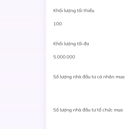
Khối lượng tối thiểu
100
Khối lượng tối đa
5.000.000
Số lượng nhà đầu tư cá nhân mua
Số lượng nhà đầu tư tổ chức mua