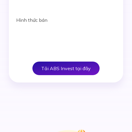
Hình thức bán
Tải ABS Invest tại đây