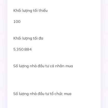
Khối lượng tối thiểu
100
Khối lượng tối đa
5.350.884
Số lượng nhà đầu tư cá nhân mua
Số lượng nhà đầu tư tổ chức mua