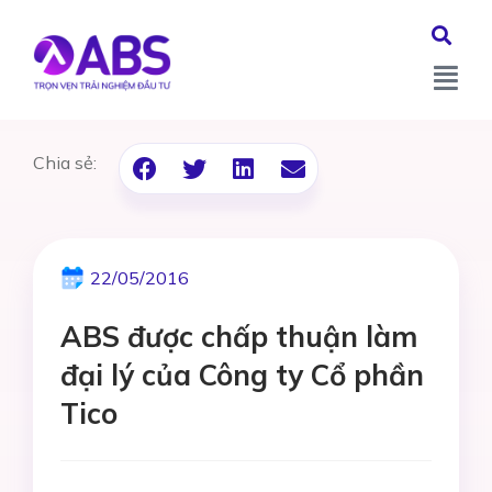
Chia sẻ:
22/05/2016
ABS được chấp thuận làm
đại lý của Công ty Cổ phần
Tico