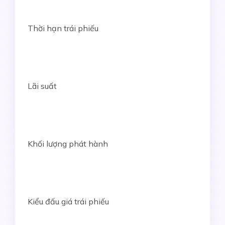
Thời hạn trái phiếu
Lãi suất
Khối lượng phát hành
Kiểu đấu giá trái phiếu