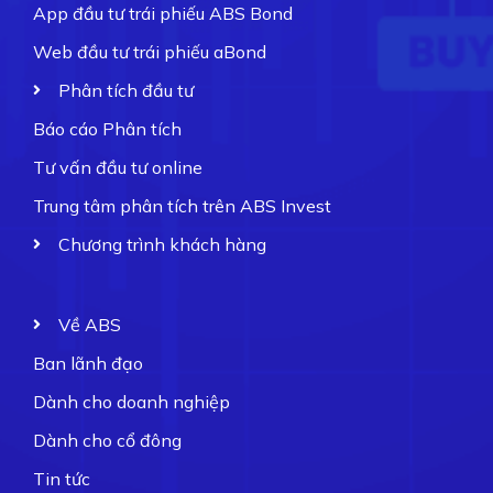
App đầu tư trái phiếu ABS Bond
Web đầu tư trái phiếu aBond
Phân tích đầu tư
Báo cáo Phân tích
Tư vấn đầu tư online
Trung tâm phân tích trên ABS Invest
Chương trình khách hàng
Về ABS
Ban lãnh đạo
Dành cho doanh nghiệp
Dành cho cổ đông
Tin tức