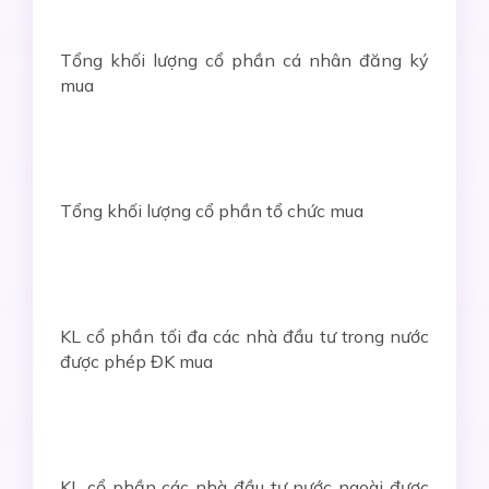
Tổng khối lượng cổ phần cá nhân đăng ký
mua
Tổng khối lượng cổ phần tổ chức mua
KL cổ phần tối đa các nhà đầu tư trong nước
được phép ĐK mua
KL cổ phần các nhà đầu tư nước ngoài được