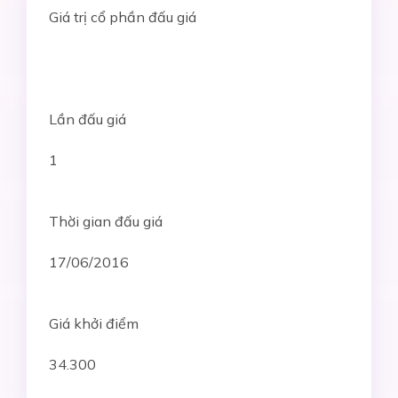
Giá trị cổ phần đấu giá
Lần đấu giá
1
Thời gian đấu giá
17/06/2016
Giá khởi điểm
34.300