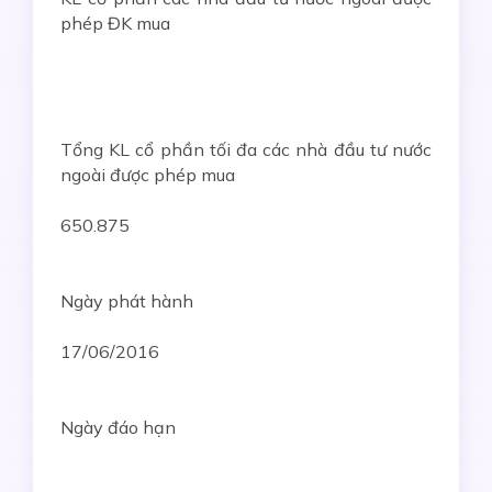
phép ĐK mua
Tổng KL cổ phần tối đa các nhà đầu tư nước
ngoài được phép mua
650.875
Ngày phát hành
17/06/2016
Ngày đáo hạn