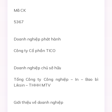
Mã CK
5367
Doanh nghiệp phát hành
Công ty Cổ phần TICO
Doanh nghiệp chủ sở hữu
Tổng Công ty Công nghiệp – In – Bao bì
Liksin – THHH MTV
Giới thiệu về doanh nghiệp