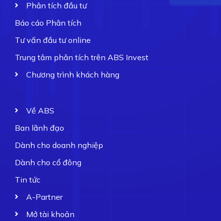
Phân tích đầu tư
Báo cáo Phân tích
Tư vấn đầu tư online
Trung tâm phân tích trên ABS Invest
Chương trình khách hàng
Về ABS
Ban lãnh đạo
Dành cho doanh nghiệp
Dành cho cổ đông
Tin tức
A-Partner
Mở tài khoản