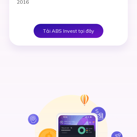
2016
Tải ABS Invest tại đây