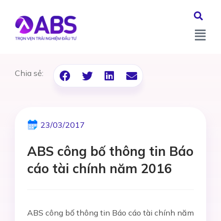
Chia sẻ:
23/03/2017
ABS công bố thông tin Báo
cáo tài chính năm 2016
ABS công bố thông tin Báo cáo tài chính năm