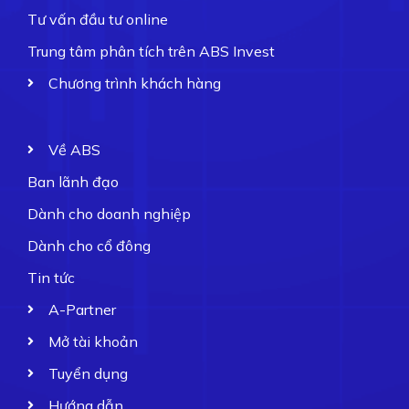
Tư vấn đầu tư online
Trung tâm phân tích trên ABS Invest
Chương trình khách hàng
Về ABS
Ban lãnh đạo
Dành cho doanh nghiệp
Dành cho cổ đông
Tin tức
A-Partner
Mở tài khoản
Tuyển dụng
Hướng dẫn