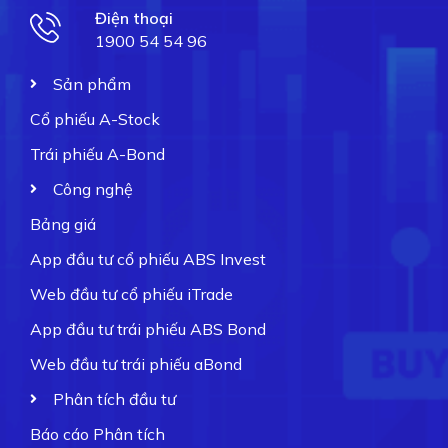
Điện thoại
1900 54 54 96
Sản phẩm
Cổ phiếu A-Stock
Trái phiếu A-Bond
Công nghệ
Bảng giá
App đầu tư cổ phiếu ABS Invest
Web đầu tư cổ phiếu iTrade
App đầu tư trái phiếu ABS Bond
Web đầu tư trái phiếu aBond
Phân tích đầu tư
Báo cáo Phân tích