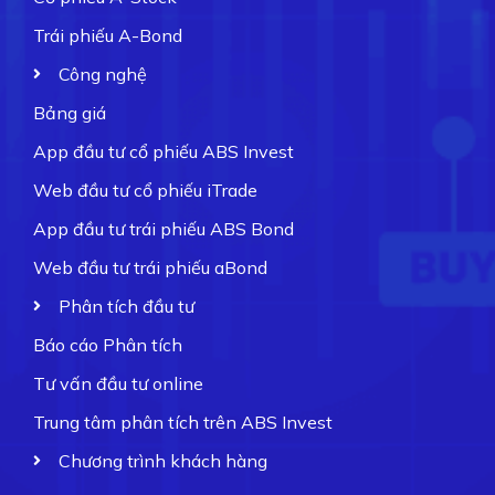
Trái phiếu A-Bond
Công nghệ
Bảng giá
App đầu tư cổ phiếu ABS Invest
Web đầu tư cổ phiếu iTrade
App đầu tư trái phiếu ABS Bond
Web đầu tư trái phiếu aBond
Phân tích đầu tư
Báo cáo Phân tích
Tư vấn đầu tư online
Trung tâm phân tích trên ABS Invest
Chương trình khách hàng