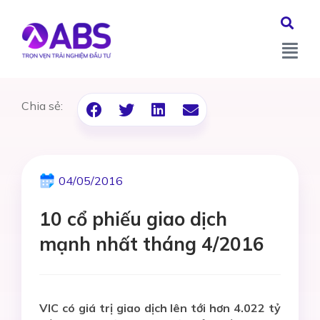
Chia sẻ:
04/05/2016
10 cổ phiếu giao dịch
mạnh nhất tháng 4/2016
VIC có giá trị giao dịch lên tới hơn 4.022 tỷ